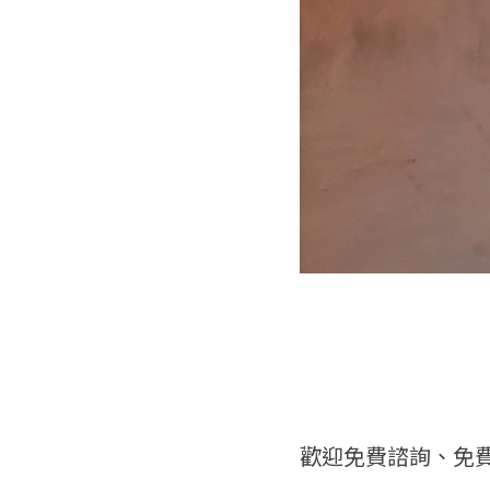
歡迎免費諮詢、免