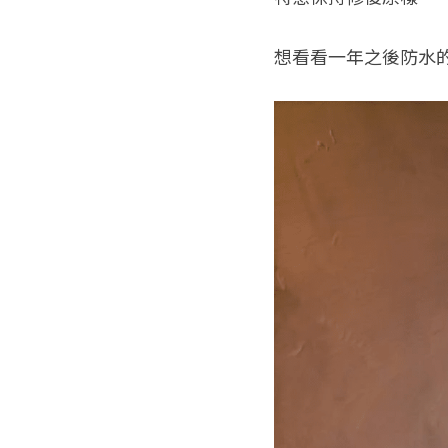
想看看一年之後防水