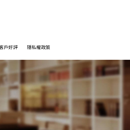
客戶好評
客戶好評
隱私權政策
隱私權政策